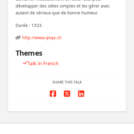
développer des idées simples et les gérer avec
autant de sérieux que de bonne humeur.
Durée : 13’23
http://www.qoqa.ch
Themes
Talk in French
SHARE THIS TALK