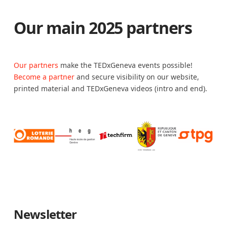
Our main 2025 partners
Our partners
make the TEDxGeneva events possible!
Become a partner
and secure visibility on our website,
printed material and TEDxGeneva videos (intro and end).
Newsletter