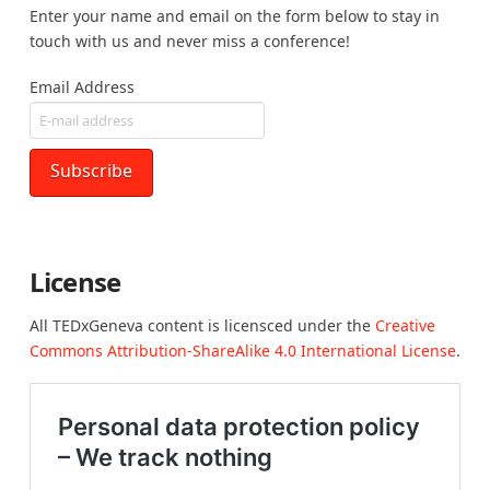
Enter your name and email on the form below to stay in
touch with us and never miss a conference!
Email Address
License
All TEDxGeneva content is licensced under the
Creative
Commons Attribution-ShareAlike 4.0 International License
.