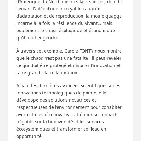
d’Amérique du Nord puis nos lacs suisses, dont le
Léman. Dotée d’une incroyable capacité
d’adaptation et de reproduction, la moule quagga
incarne à la fois la résilience du vivant… mais
également le chaos écologique et économique
qu’il peut engendrer.
À travers cet exemple, Carole FONTY nous montre
que le chaos n’est pas une fatalité : il peut révéler
ce qui doit être protégé et inspirer l’innovation et
faire grandir la collaboration.
Alliant les dernières avancées scientifiques à des
innovations technologiques de pointe, elle
développe des solutions novatrices et
respectueuses de l’environnement pour cohabiter
avec cette espèce invasive, atténuer ses impacts
négatifs sur la biodiversité et les services
écosystémiques et transformer ce fléau en
opportunité.