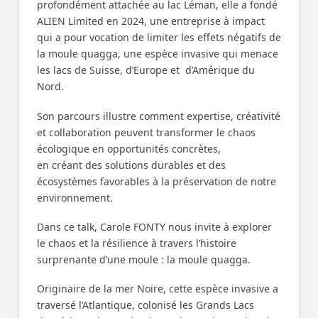
profondément attachée au lac Léman, elle a fondé
ALIEN Limited en 2024, une entreprise à impact
qui a pour vocation de limiter les effets négatifs de
la moule quagga, une espèce invasive qui menace
les lacs de Suisse, d’Europe et d’Amérique du
Nord.
Son parcours illustre comment expertise, créativité
et collaboration peuvent transformer le chaos
écologique en opportunités concrètes,
en créant des solutions durables et des
écosystèmes favorables à la préservation de notre
environnement.
Dans ce talk, Carole FONTY nous invite à explorer
le chaos et la résilience à travers l’histoire
surprenante d’une moule : la moule quagga.
Originaire de la mer Noire, cette espèce invasive a
traversé l’Atlantique, colonisé les Grands Lacs