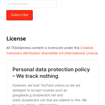
License
All TEDxGeneva content is licensced under the
Creative
Commons Attribution-ShareAlike 4.0 International License
.