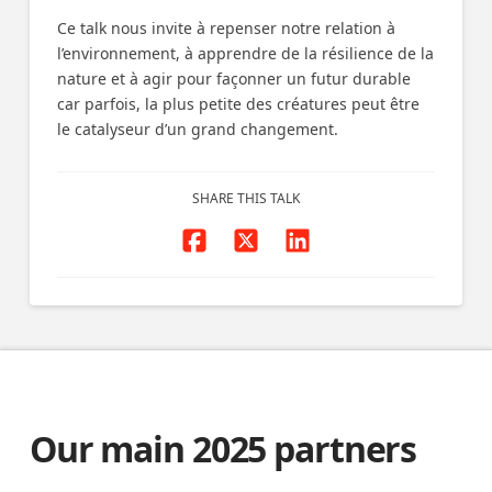
Ce talk nous invite à repenser notre relation à
l’environnement, à apprendre de la résilience de la
nature et à agir pour façonner un futur durable
car parfois, la plus petite des créatures peut être
le catalyseur d’un grand changement.
SHARE THIS TALK
Our main 2025 partners