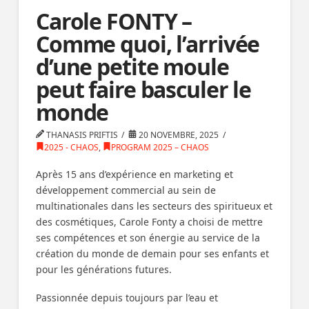
Carole FONTY –
Comme quoi, l’arrivée
d’une petite moule
peut faire basculer le
monde
THANASIS PRIFTIS
20 NOVEMBRE, 2025
2025 - CHAOS
,
PROGRAM 2025 – CHAOS
Après 15 ans d’expérience en marketing et
développement commercial au sein de
multinationales dans les secteurs des spiritueux et
des cosmétiques, Carole Fonty a choisi de mettre
ses compétences et son énergie au service de la
création du monde de demain pour ses enfants et
pour les générations futures.
Passionnée depuis toujours par l’eau et