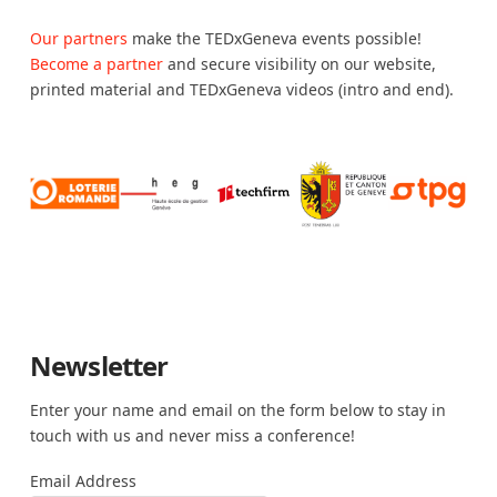
Our partners
make the TEDxGeneva events possible!
Become a partner
and secure visibility on our website,
printed material and TEDxGeneva videos (intro and end).
Newsletter
Enter your name and email on the form below to stay in
touch with us and never miss a conference!
Email Address