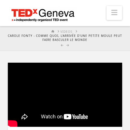
Nav
HOME
VIDEOS
CAROLE FONTY - COMME QUOI, L'ARRIVÉE D'UNE PETITE MOULE PEUT
FAIRE BASCULER LE MONDE