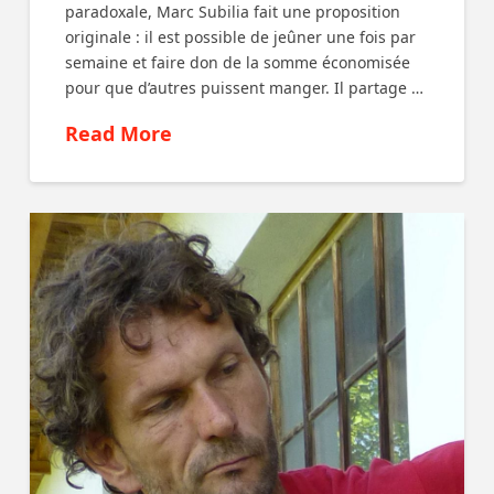
paradoxale, Marc Subilia fait une proposition
originale : il est possible de jeûner une fois par
semaine et faire don de la somme économisée
pour que d’autres puissent manger. Il partage …
Read More