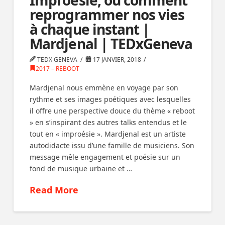
reprogrammer nos vies
à chaque instant |
Mardjenal | TEDxGeneva
TEDX GENEVA
17 JANVIER, 2018
2017 – REBOOT
Mardjenal nous emmène en voyage par son
rythme et ses images poétiques avec lesquelles
il offre une perspective douce du thème « reboot
» en s’inspirant des autres talks entendus et le
tout en « improésie ». Mardjenal est un artiste
autodidacte issu d’une famille de musiciens. Son
message mêle engagement et poésie sur un
fond de musique urbaine et …
Read More