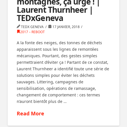
montagnes, ça urge ! |
Laurent Thurnheer |
TEDxGeneva
TEDX GENEVA
17 JANVIER, 2018
2017 – REBOOT
A la fonte des neiges, des tonnes de déchets
apparaissent sous les lignes de remontées
mécaniques. Pourtant, des gestes simples
permettraient d’éviter ça ! Partant de ce constat,
Laurent Thurnheer a identifié toute une série de
solutions simples pour éviter les déchets
sauvages. Littering, campagnes de
sensibilisation, opérations de ramassage,
changement de comportement : ces termes
n’auront bientôt plus de …
Read More