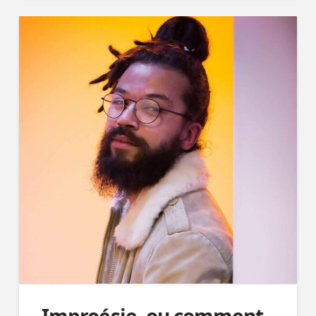
Improésie, ou comment