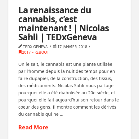
La renaissance du
cannabis, c’est
maintenant ! | Nicolas
Sahli | TEDxGeneva
TEDX GENEVA
17 JANVIER, 2018
2017 – REBOOT
On le sait, le cannabis est une plante utilisée
par l’homme depuis la nuit des temps pour en
faire dupapier, de la construction, des tissus,
des médicaments. Nicolas Sahli nous partage
pourquoi elle a été diabolisée au 20e siècle, et
pourquoi elle fait aujourd’hui son retour dans le
coeur des gens. Il montre comment les dérivés
du cannabis qui ne …
Read More