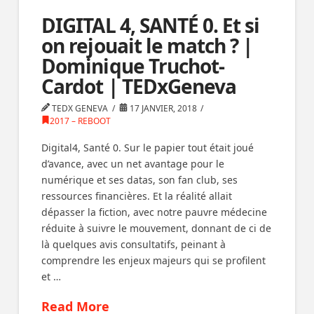
DIGITAL 4, SANTÉ 0. Et si
on rejouait le match ? |
Dominique Truchot-
Cardot | TEDxGeneva
TEDX GENEVA
17 JANVIER, 2018
2017 – REBOOT
Digital4, Santé 0. Sur le papier tout était joué
d’avance, avec un net avantage pour le
numérique et ses datas, son fan club, ses
ressources financières. Et la réalité allait
dépasser la fiction, avec notre pauvre médecine
réduite à suivre le mouvement, donnant de ci de
là quelques avis consultatifs, peinant à
comprendre les enjeux majeurs qui se profilent
et …
Read More