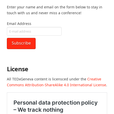
Enter your name and email on the form below to stay in
touch with us and never miss a conference!
Email Address
License
All TEDxGeneva content is licensced under the
Creative
Commons Attribution-ShareAlike 4.0 International License
.