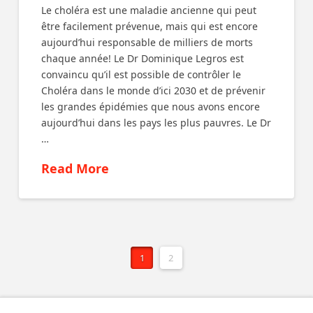
Le choléra est une maladie ancienne qui peut
être facilement prévenue, mais qui est encore
aujourd’hui responsable de milliers de morts
chaque année! Le Dr Dominique Legros est
convaincu qu’il est possible de contrôler le
Choléra dans le monde d’ici 2030 et de prévenir
les grandes épidémies que nous avons encore
aujourd’hui dans les pays les plus pauvres. Le Dr
…
Read More
1
2