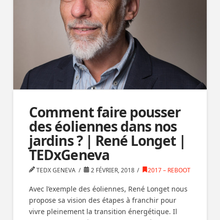
Comment faire pousser
des éoliennes dans nos
jardins ? | René Longet |
TEDxGeneva
TEDX GENEVA
2 FÉVRIER, 2018
2017 – REBOOT
Avec l’exemple des éoliennes, René Longet nous
propose sa vision des étapes à franchir pour
vivre pleinement la transition énergétique. Il