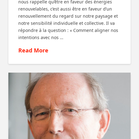
nous rappelle qu’être en faveur des énergies
renouvelables, c’est aussi être en faveur d’un
renouvellement du regard sur notre paysage et
notre sensibilité individuelle et collective. Il va
répondre à la question : « Comment aligner nos
intentions avec nos …
Read More