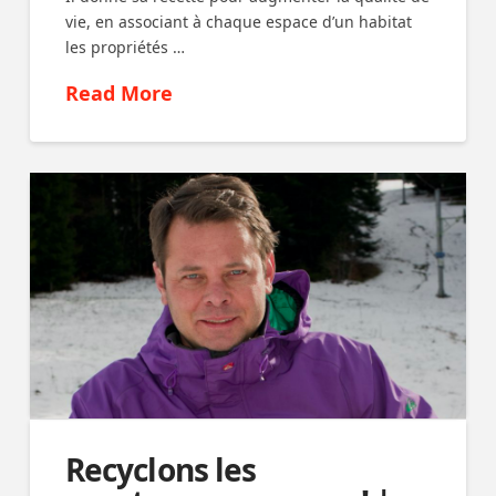
vie, en associant à chaque espace d’un habitat
les propriétés …
Read More
Recyclons les