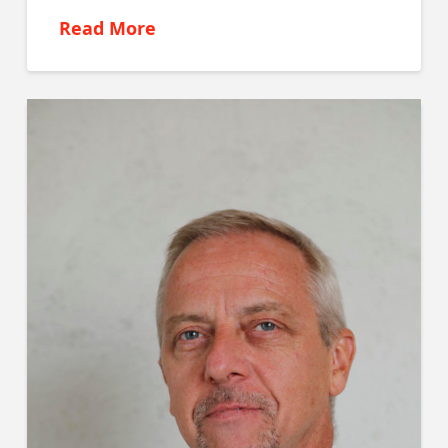
Read More