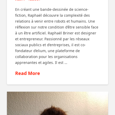
En créant une bande-dessinée de science-
fiction, Raphaël découvre la complexité des
relations à venir entre robots et humains. Une
réflexion sur notre condition d’être sensible face
à un être artificiel. Raphaël Briner est designer
et entrepreneur. Passionné par les réseaux
sociaux publics et d’entreprises, il est co-
fondateur d’elium, une plateforme de
collaboration pour les organisations
apprenantes et agiles. Il est …
Read More