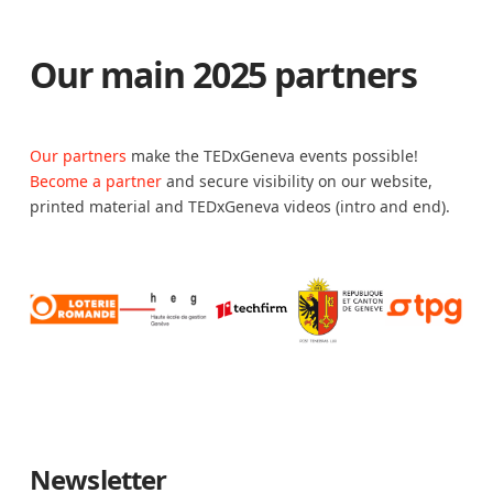
Our main 2025 partners
Our partners
make the TEDxGeneva events possible!
Become a partner
and secure visibility on our website,
printed material and TEDxGeneva videos (intro and end).
Newsletter