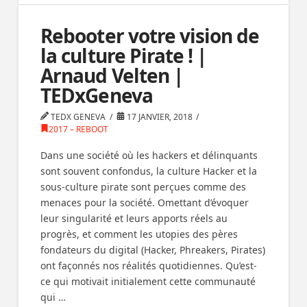
Rebooter votre vision de
la culture Pirate ! |
Arnaud Velten |
TEDxGeneva
TEDX GENEVA
17 JANVIER, 2018
2017 – REBOOT
Dans une société où les hackers et délinquants
sont souvent confondus, la culture Hacker et la
sous-culture pirate sont perçues comme des
menaces pour la société. Omettant d’évoquer
leur singularité et leurs apports réels au
progrès, et comment les utopies des pères
fondateurs du digital (Hacker, Phreakers, Pirates)
ont façonnés nos réalités quotidiennes. Qu’est-
ce qui motivait initialement cette communauté
qui …