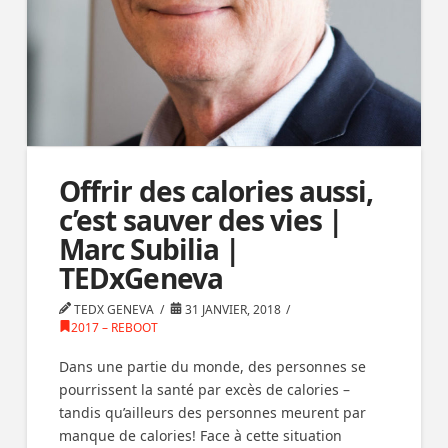
Offrir des calories aussi,
c’est sauver des vies |
Marc Subilia |
TEDxGeneva
TEDX GENEVA
31 JANVIER, 2018
2017 – REBOOT
Dans une partie du monde, des personnes se
pourrissent la santé par excès de calories –
tandis qu’ailleurs des personnes meurent par
manque de calories! Face à cette situation