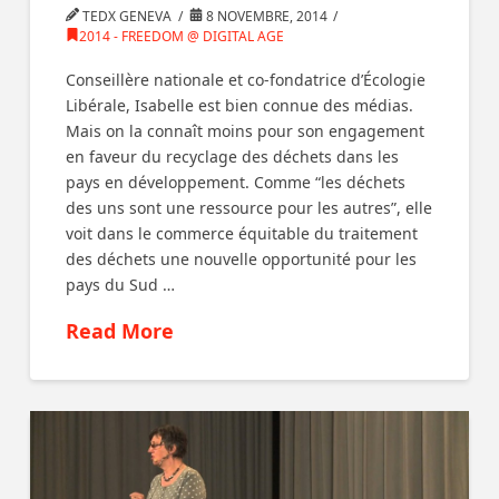
TEDX GENEVA
8 NOVEMBRE, 2014
2014 - FREEDOM @ DIGITAL AGE
Conseillère nationale et co-fondatrice d’Écologie
Libérale, Isabelle est bien connue des médias.
Mais on la connaît moins pour son engagement
en faveur du recyclage des déchets dans les
pays en développement. Comme “les déchets
des uns sont une ressource pour les autres”, elle
voit dans le commerce équitable du traitement
des déchets une nouvelle opportunité pour les
pays du Sud …
Read More