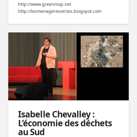
http://www.greenmop.net
http://lesmenageresvertes.blogspot.com
Isabelle Chevalley :
L’économie des déchets
au Sud