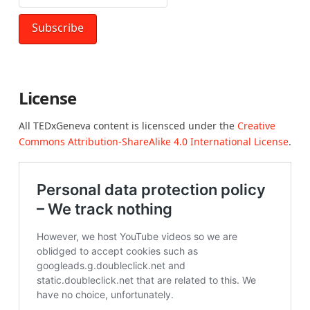
License
All TEDxGeneva content is licensced under the
Creative
Commons Attribution-ShareAlike 4.0 International License
.