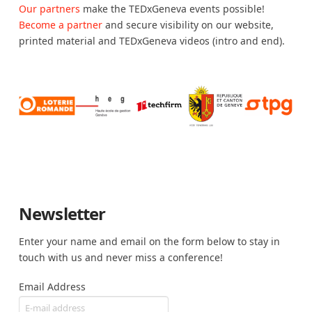
Our partners
make the TEDxGeneva events possible!
Become a partner
and secure visibility on our website,
printed material and TEDxGeneva videos (intro and end).
Newsletter
Enter your name and email on the form below to stay in
touch with us and never miss a conference!
Email Address