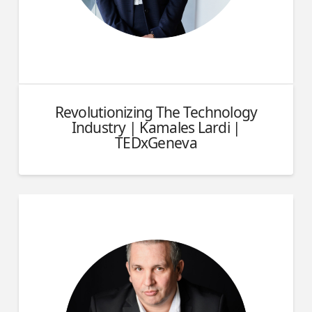
Revolutionizing The Technology
Industry | Kamales Lardi |
TEDxGeneva