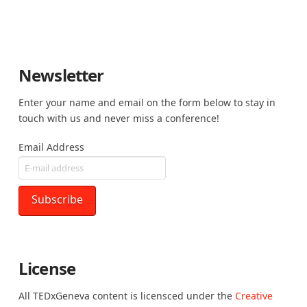
Newsletter
Enter your name and email on the form below to stay in
touch with us and never miss a conference!
Email Address
License
All TEDxGeneva content is licensced under the
Creative