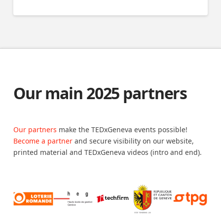
Our main 2025 partners
Our partners
make the TEDxGeneva events possible!
Become a partner
and secure visibility on our website,
printed material and TEDxGeneva videos (intro and end).