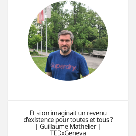
Et si on imaginait un revenu
d’existence pour toutes et tous ?
| Guillaume Mathelier |
TEDxGeneva