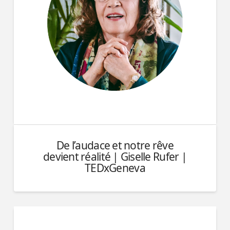
De l’audace et notre rêve
devient réalité | Giselle Rufer |
TEDxGeneva