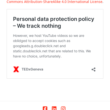
Commons Attribution-ShareAlike 4.0 International License
.
Facebook
LinkedIn
Instagram