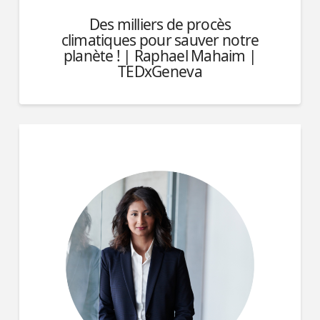
Des milliers de procès
climatiques pour sauver notre
planète ! | Raphael Mahaim |
TEDxGeneva