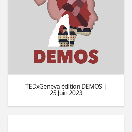
TEDxGeneva édition DEMOS |
25 Juin 2023