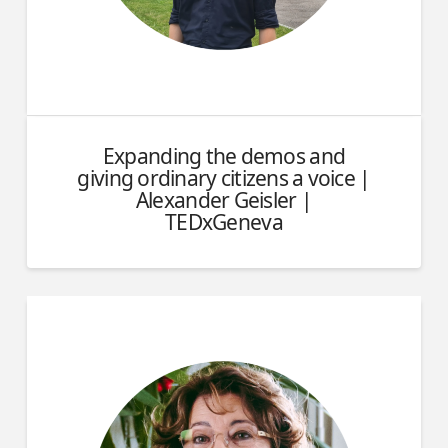
Expanding the demos and
giving ordinary citizens a voice |
Alexander Geisler |
TEDxGeneva