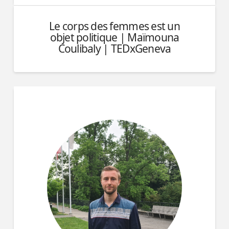
Le corps des femmes est un
objet politique | Maïmouna
Coulibaly | TEDxGeneva