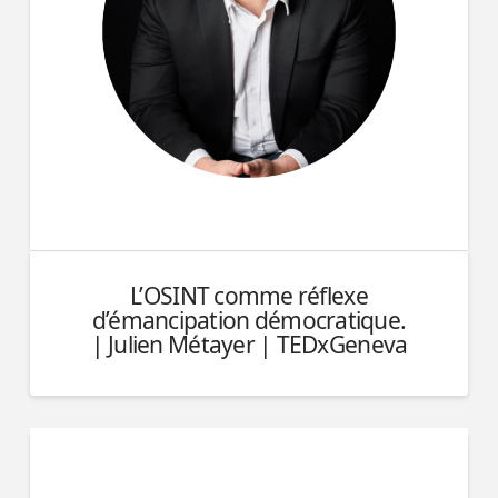
L’OSINT comme réflexe
d’émancipation démocratique.
| Julien Métayer | TEDxGeneva