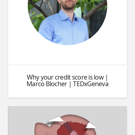
Why your credit score is low |
Marco Blocher | TEDxGeneva