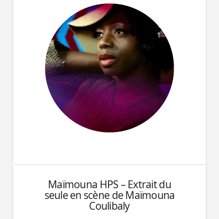
Maïmouna HPS – Extrait du
seule en scène de Maïmouna
Coulibaly