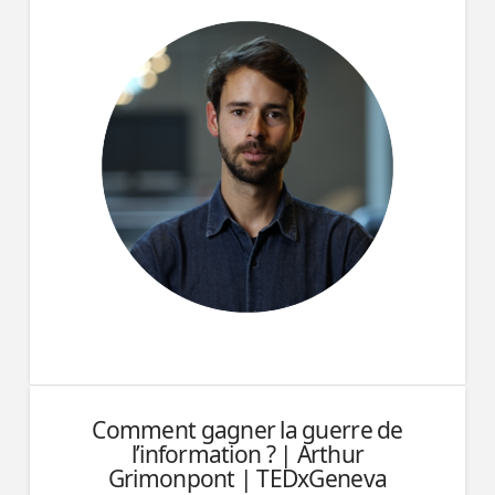
Comment gagner la guerre de
l’information ? | Arthur
Grimonpont | TEDxGeneva